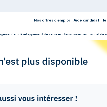
Nos offres d’emploi
Aide candidat
le
Ingénieur en développement de services d'environnement virtuel de r
'est plus disponible
aussi vous intéresser !