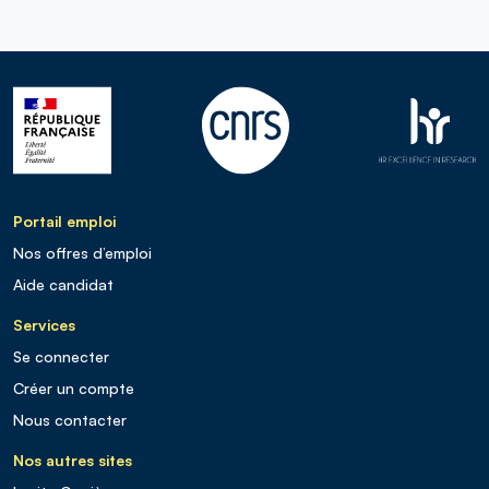
Portail emploi
Nos offres d’emploi
Aide candidat
Services
Se connecter
Créer un compte
Nous contacter
Nos autres sites