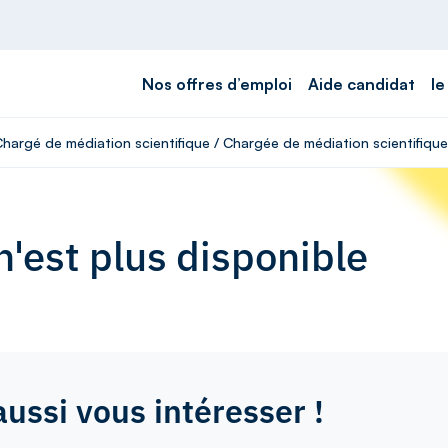
Nos offres d’emploi
Aide candidat
le
Chargé de médiation scientifique / Chargée de médiation scientifique
'est plus disponible
aussi vous intéresser !