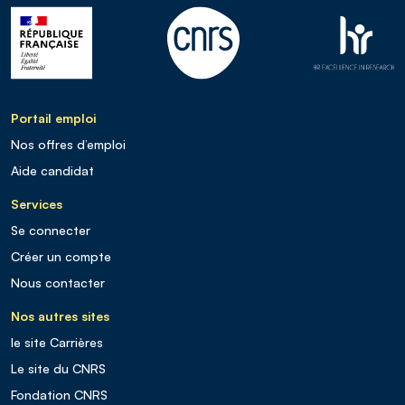
Portail emploi
Nos offres d’emploi
Aide candidat
Services
Se connecter
Créer un compte
Nous contacter
Nos autres sites
le site Carrières
Le site du CNRS
Fondation CNRS