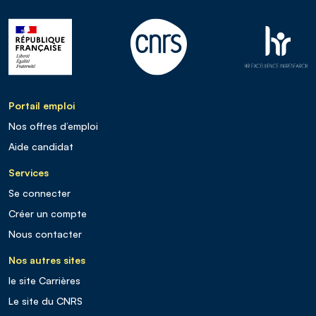
Portail emploi
Nos offres d’emploi
Aide candidat
Services
Se connecter
Créer un compte
Nous contacter
Nos autres sites
le site Carrières
Le site du CNRS