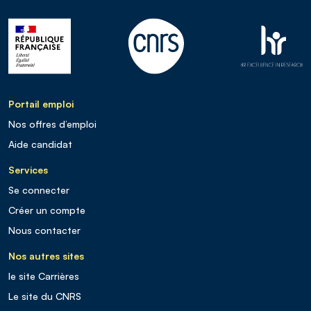
Portail emploi
Nos offres d’emploi
Aide candidat
Services
Se connecter
Créer un compte
Nous contacter
Nos autres sites
le site Carrières
Le site du CNRS