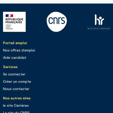
Portail emploi
Nos offres d’emploi
Aide candidat
Services
Se connecter
Créer un compte
Nous contacter
Nos autres sites
le site Carrières
Le site du CNRS