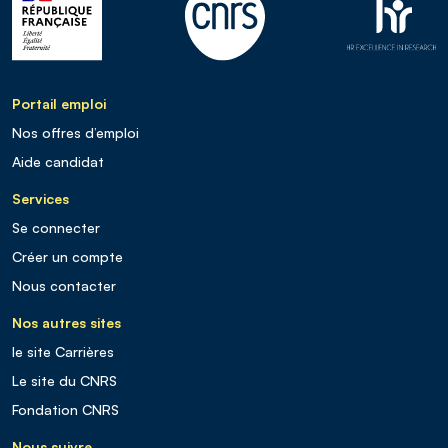
Portail emploi
Nos offres d’emploi
Aide candidat
Services
Se connecter
Créer un compte
Nous contacter
Nos autres sites
le site Carrières
Le site du CNRS
Fondation CNRS
Nous suivre