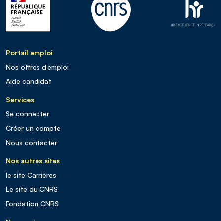
Portail emploi
Nos offres d’emploi
Aide candidat
Services
Se connecter
Créer un compte
Nous contacter
Nos autres sites
le site Carrières
Le site du CNRS
Fondation CNRS