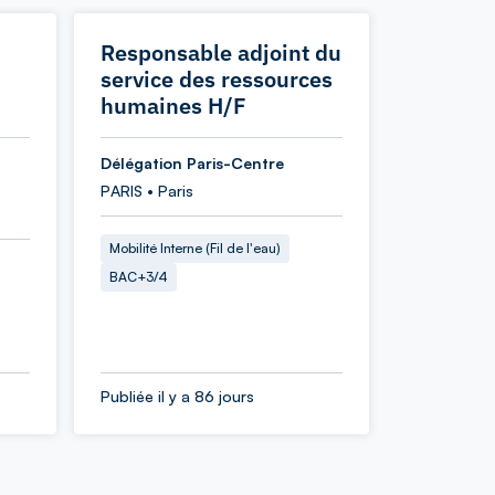
Responsable adjoint du
service des ressources
humaines H/F
Délégation Paris-Centre
PARIS • Paris
Mobilité Interne (Fil de l'eau)
BAC+3/4
Publiée il y a 86 jours