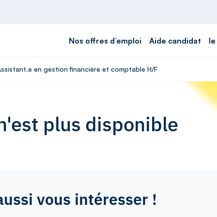
Nos offres d’emploi
Aide candidat
le
Assistant.e en gestion financière et comptable H/F
'est plus disponible
aussi vous intéresser !