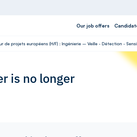
Our job offers
Candidat
r de projets européens (H/F) : Ingénierie – Veille - Détection - Sensi
r is no longer