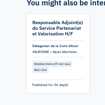
You might also be inte
Responsable Adjoint(e)
du Service Partenariat
et Valorisation H/F
Délégation de la Cote d'Azur
VALBONNE • Alpes-Maritimes
Mobilité Interne (Fil de l'eau)
BAC+3/4
Published for 36 day(s)