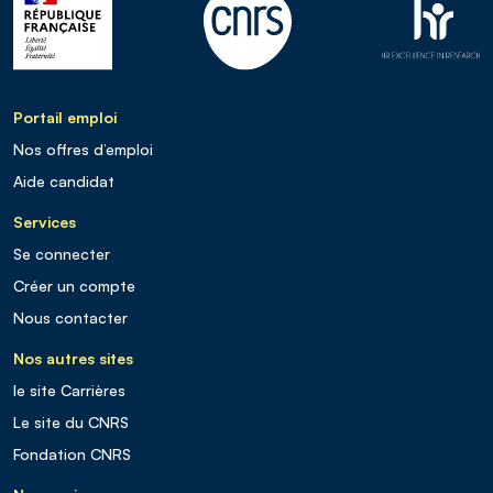
Portail emploi
Nos offres d’emploi
Aide candidat
Services
Se connecter
Créer un compte
Nous contacter
Nos autres sites
le site Carrières
Le site du CNRS
Fondation CNRS