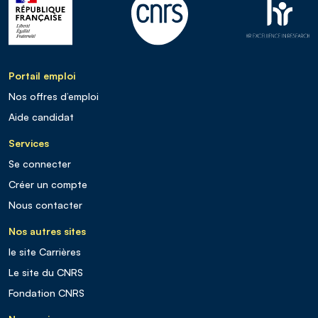
Portail emploi
Nos offres d’emploi
Aide candidat
Services
Se connecter
Créer un compte
Nous contacter
Nos autres sites
le site Carrières
Le site du CNRS
Fondation CNRS