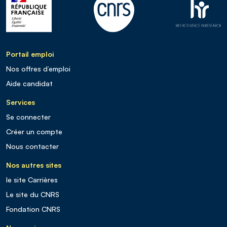
Portail emploi
Nos offres d’emploi
Aide candidat
Services
Se connecter
Créer un compte
Nous contacter
Nos autres sites
le site Carrières
Le site du CNRS
Fondation CNRS