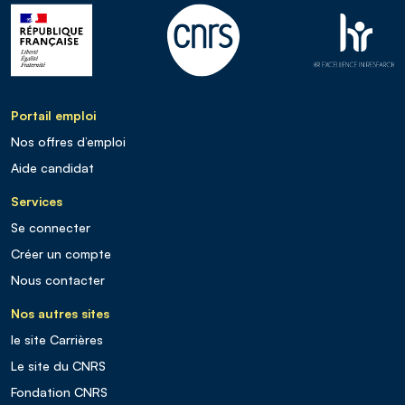
Portail emploi
Nos offres d’emploi
Aide candidat
Services
Se connecter
Créer un compte
Nous contacter
Nos autres sites
le site Carrières
Le site du CNRS
Fondation CNRS