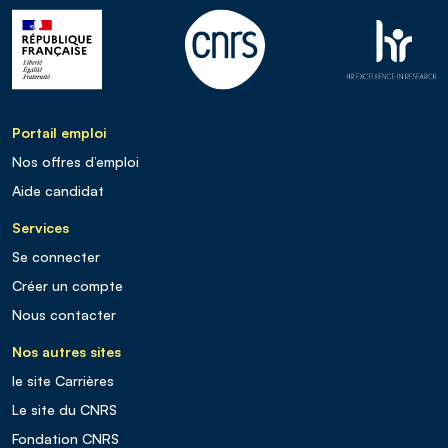
Portail emploi
Nos offres d’emploi
Aide candidat
Services
Se connecter
Créer un compte
Nous contacter
Nos autres sites
le site Carrières
Le site du CNRS
Fondation CNRS