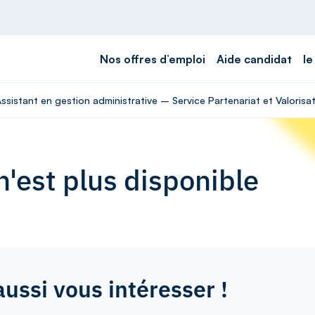
Nos offres d’emploi
Aide candidat
le
ssistant en gestion administrative – Service Partenariat et Valorisat
'est plus disponible
aussi vous intéresser !