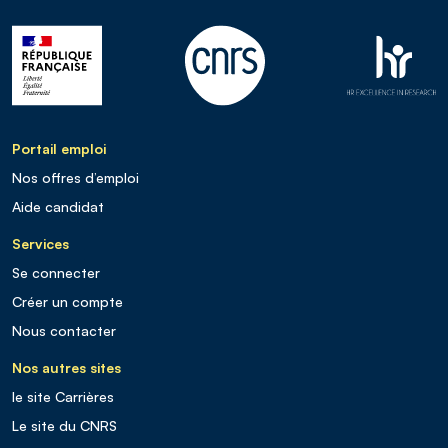
Portail emploi
Nos offres d’emploi
Aide candidat
Services
Se connecter
Créer un compte
Nous contacter
Nos autres sites
le site Carrières
Le site du CNRS