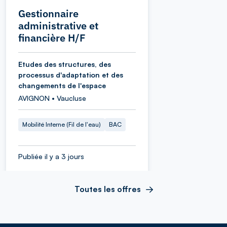
Gestionnaire
administrative et
financière H/F
Etudes des structures, des
processus d'adaptation et des
changements de l'espace
AVIGNON • Vaucluse
Mobilité Interne (Fil de l'eau)
BAC
Publiée il y a 3 jours
Toutes les offres