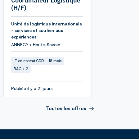
Coordinateur Logistique
(H/F)
Unité de logistique internationale
- services et soutien aux
expériences
ANNECY • Haute-Savoie
IT en contrat CDD
18 mois
BAC + 2
Publiée il y a 21 jours
Toutes les offres