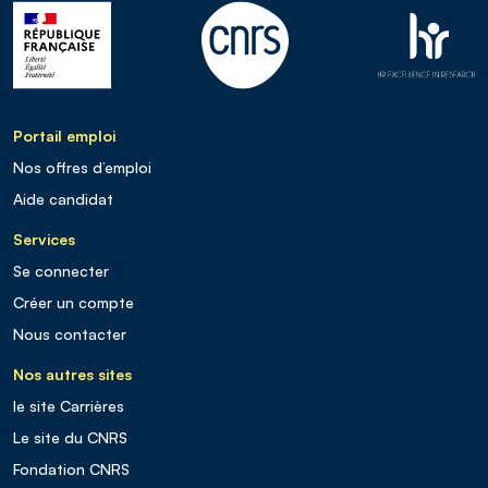
Portail emploi
Nos offres d’emploi
Aide candidat
Services
Se connecter
Créer un compte
Nous contacter
Nos autres sites
le site Carrières
Le site du CNRS
Fondation CNRS