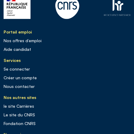
Portail emploi
Nos offres d’emploi
Aide candidat
Services
Se connecter
Créer un compte
Nous contacter
Nos autres sites
le site Carrières
Le site du CNRS
Fondation CNRS