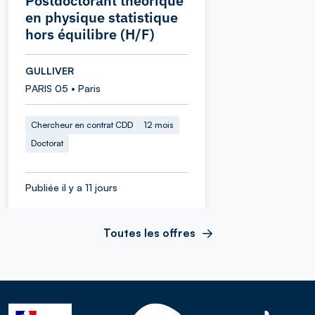
Postdoctorant théorique
en physique statistique
hors équilibre (H/F)
GULLIVER
PARIS 05 • Paris
Chercheur en contrat CDD
12 mois
Doctorat
Publiée il y a 11 jours
Toutes les offres