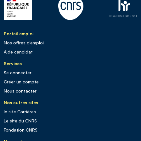
Portail emploi
Nos offres d’emploi
Aide candidat
Services
Se connecter
Créer un compte
Nous contacter
Nos autres sites
le site Carrières
Le site du CNRS
Fondation CNRS