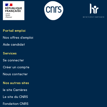
Portail emploi
Nos offres d’emploi
Aide candidat
Services
Se connecter
Créer un compte
Nous contacter
Nos autres sites
le site Carrières
Le site du CNRS
Fondation CNRS