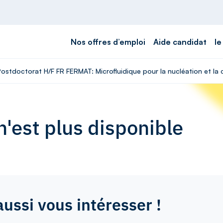
Nos offres d’emploi
Aide candidat
le
 Postdoctorat H/F FR FERMAT: Microfluidique pour la nucléation et l
'est plus disponible
aussi vous intéresser !