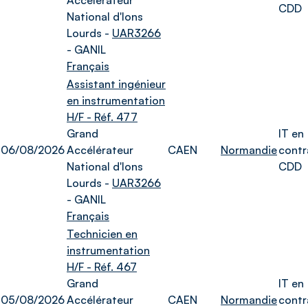
Accélérateur
CDD
National d'Ions
Lourds -
UAR3266
- GANIL
Français
Assistant ingénieur
en instrumentation
H/F - Réf. 477
Grand
IT en
06/08/2026
Accélérateur
CAEN
Normandie
contr
National d'Ions
CDD
Lourds -
UAR3266
- GANIL
Français
Technicien en
instrumentation
H/F - Réf. 467
Grand
IT en
05/08/2026
Accélérateur
CAEN
Normandie
contr