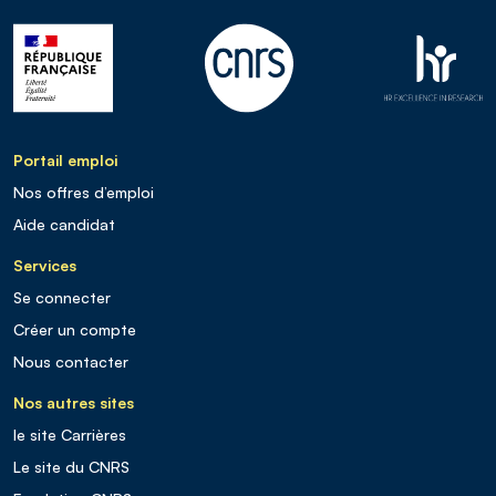
Portail emploi
Nos offres d’emploi
Aide candidat
Services
Se connecter
Créer un compte
Nous contacter
Nos autres sites
le site Carrières
Le site du CNRS