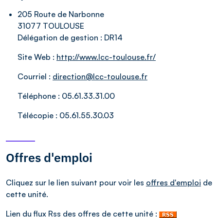
205 Route de Narbonne
31077 TOULOUSE
Délégation de gestion :
DR14
Site Web :
http://www.lcc-toulouse.fr/
Courriel :
direction@lcc-toulouse.fr
Téléphone :
05.61.33.31.00
Télécopie :
05.61.55.30.03
Offres d'emploi
Cliquez sur le lien suivant pour voir les
offres d'emploi
de
cette unité.
Lien du flux Rss des offres de cette unité :