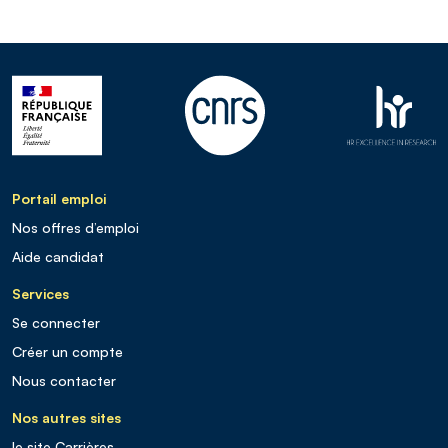
Portail emploi
Nos offres d’emploi
Aide candidat
Services
Se connecter
Créer un compte
Nous contacter
Nos autres sites
le site Carrières