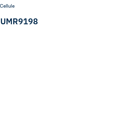
 Cellule
 : UMR9198