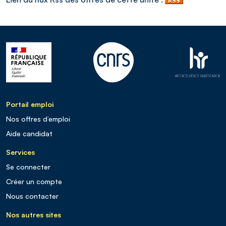
Portail emploi
Nos offres d’emploi
Aide candidat
Services
Se connecter
Créer un compte
Nous contacter
Nos autres sites