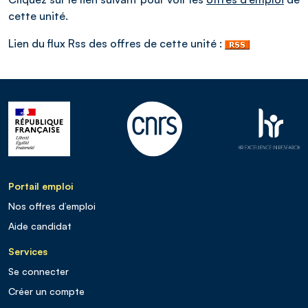
cette unité.
Lien du flux Rss des offres de cette unité :
Portail emploi
Nos offres d’emploi
Aide candidat
Services
Se connecter
Créer un compte