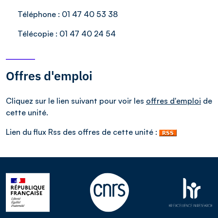
Téléphone :
01 47 40 53 38
Télécopie :
01 47 40 24 54
Offres d'emploi
Cliquez sur le lien suivant pour voir les
offres d'emploi
de
cette unité.
Lien du flux Rss des offres de cette unité :