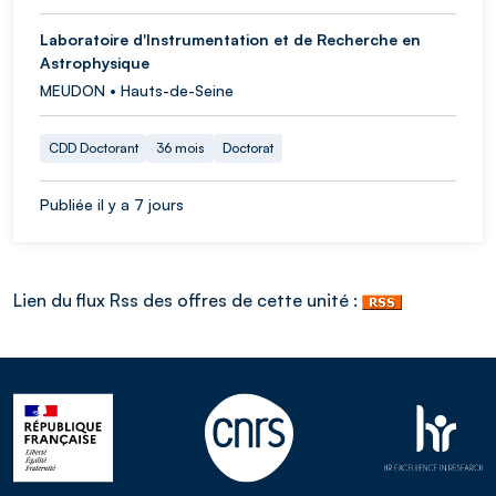
Laboratoire d'Instrumentation et de Recherche en
Astrophysique
MEUDON • Hauts-de-Seine
CDD Doctorant
36 mois
Doctorat
Publiée il y a 7 jours
Lien du flux Rss des offres de cette unité :