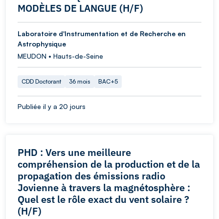
MODÈLES DE LANGUE (H/F)
Laboratoire d'Instrumentation et de Recherche en
Astrophysique
MEUDON • Hauts-de-Seine
CDD Doctorant
36 mois
BAC+5
Publiée il y a 20 jours
PHD : Vers une meilleure
compréhension de la production et de la
propagation des émissions radio
Jovienne à travers la magnétosphère :
Quel est le rôle exact du vent solaire ?
(H/F)