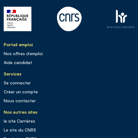
Portail emploi
Nos offres d’emploi
Aide candidat
Services
Se connecter
Créer un compte
Nous contacter
Nos autres sites
le site Carrières
Le site du CNRS