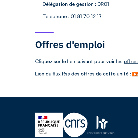
Délégation de gestion :
DR01
Téléphone :
01 81 70 12 17
Offres d'emploi
Cliquez sur le lien suivant pour voir les
offres
Lien du flux Rss des offres de cette unité :