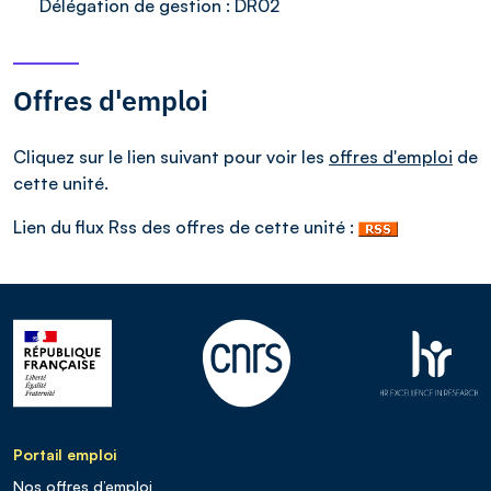
Délégation de gestion :
DR02
Offres d'emploi
Cliquez sur le lien suivant pour voir les
offres d'emploi
de
cette unité.
Lien du flux Rss des offres de cette unité :
Portail emploi
Nos offres d’emploi