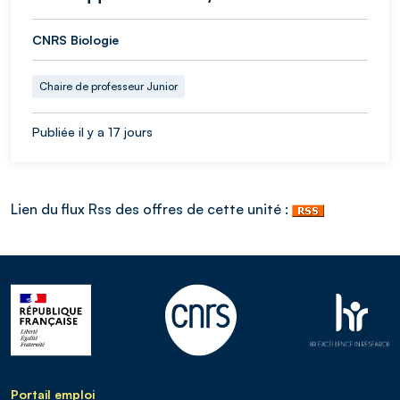
CNRS Biologie
Chaire de professeur Junior
Publiée il y a 17 jours
Lien du flux Rss des offres de cette unité :
Portail emploi