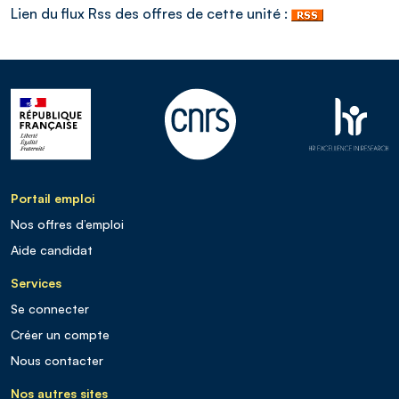
Lien du flux Rss des offres de cette unité :
Portail emploi
Nos offres d’emploi
Aide candidat
Services
Se connecter
Créer un compte
Nous contacter
Nos autres sites