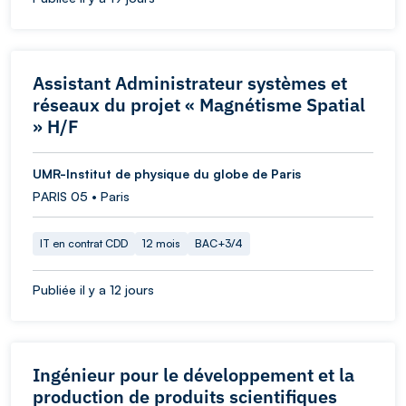
Assistant Administrateur systèmes et
réseaux du projet « Magnétisme Spatial
» H/F
UMR-Institut de physique du globe de Paris
PARIS 05 • Paris
IT en contrat CDD
12 mois
BAC+3/4
Publiée il y a 12 jours
Ingénieur pour le développement et la
production de produits scientifiques