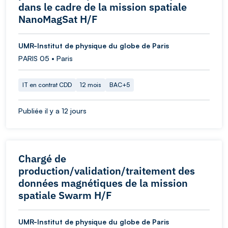
dans le cadre de la mission spatiale
NanoMagSat H/F
UMR-Institut de physique du globe de Paris
PARIS 05 • Paris
IT en contrat CDD
12 mois
BAC+5
Publiée il y a 12 jours
Chargé de
production/validation/traitement des
données magnétiques de la mission
spatiale Swarm H/F
UMR-Institut de physique du globe de Paris