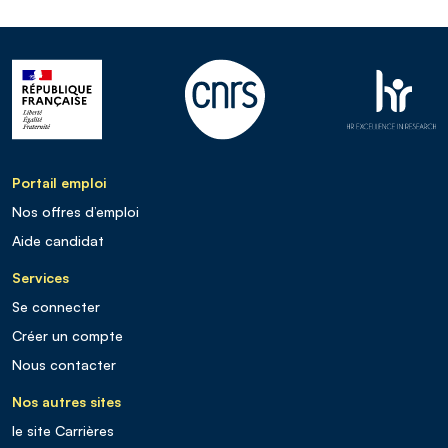
Portail emploi
Nos offres d’emploi
Aide candidat
Services
Se connecter
Créer un compte
Nous contacter
Nos autres sites
le site Carrières