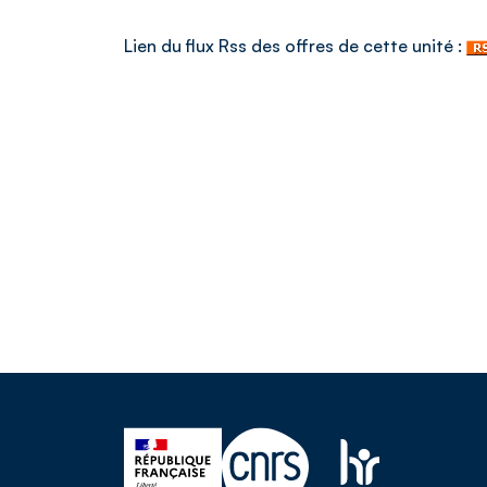
Lien du flux Rss des offres de cette unité :