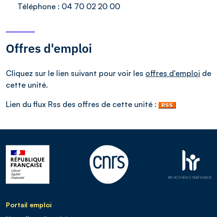
Téléphone :
04 70 02 20 00
Offres d'emploi
Cliquez sur le lien suivant pour voir les
offres d'emploi
de
cette unité.
Lien du flux Rss des offres de cette unité :
Portail emploi