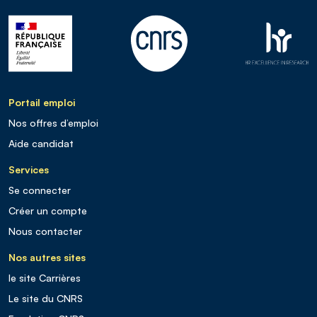
Portail emploi
Nos offres d’emploi
Aide candidat
Services
Se connecter
Créer un compte
Nous contacter
Nos autres sites
le site Carrières
Le site du CNRS