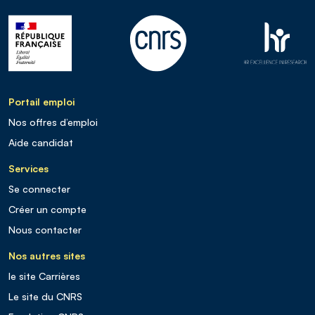
Portail emploi
Nos offres d’emploi
Aide candidat
Services
Se connecter
Créer un compte
Nous contacter
Nos autres sites
le site Carrières
Le site du CNRS