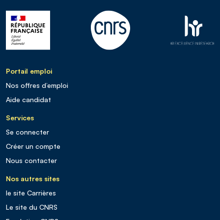
Portail emploi
Nos offres d’emploi
Aide candidat
Services
Se connecter
Créer un compte
Nous contacter
Nos autres sites
le site Carrières
Le site du CNRS