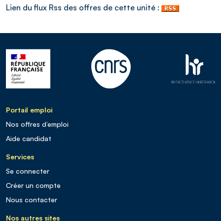
Lien du flux Rss des offres de cette unité :
Portail emploi
Nos offres d’emploi
Aide candidat
Services
Se connecter
Créer un compte
Nous contacter
Nos autres sites