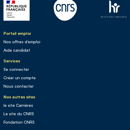
Portail emploi
Nos offres d’emploi
Aide candidat
Services
Se connecter
Créer un compte
Nous contacter
Nos autres sites
le site Carrières
Le site du CNRS
Fondation CNRS