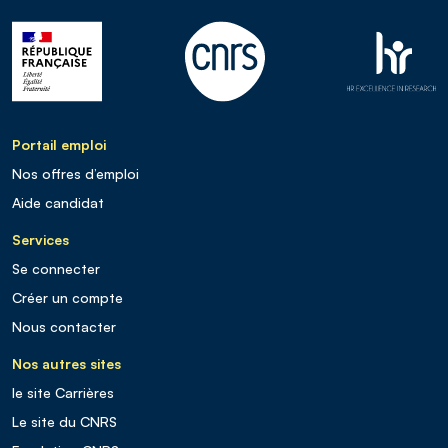
Portail emploi
Nos offres d’emploi
Aide candidat
Services
Se connecter
Créer un compte
Nous contacter
Nos autres sites
le site Carrières
Le site du CNRS