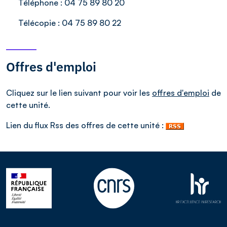
Téléphone :
04 75 89 80 20
Télécopie :
04 75 89 80 22
Offres d'emploi
Cliquez sur le lien suivant pour voir les
offres d'emploi
de
cette unité.
Lien du flux Rss des offres de cette unité :