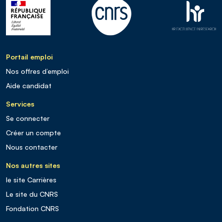
Portail emploi
Nos offres d’emploi
Aide candidat
Services
Se connecter
Créer un compte
Nous contacter
Nos autres sites
le site Carrières
Le site du CNRS
Fondation CNRS