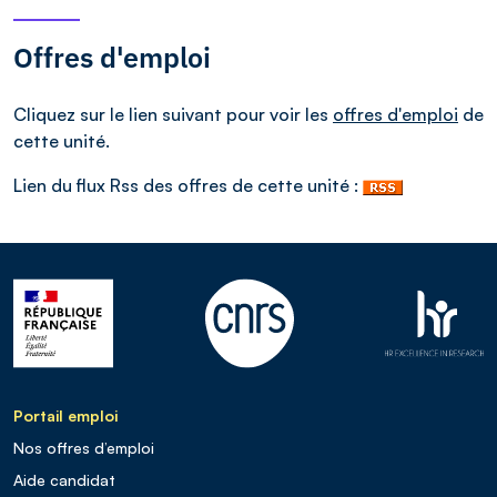
Offres d'emploi
Cliquez sur le lien suivant pour voir les
offres d'emploi
de
cette unité.
Lien du flux Rss des offres de cette unité :
Portail emploi
Nos offres d’emploi
Aide candidat