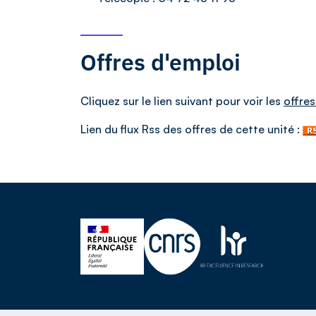
Offres d'emploi
Cliquez sur le lien suivant pour voir les
offres
Lien du flux Rss des offres de cette unité :